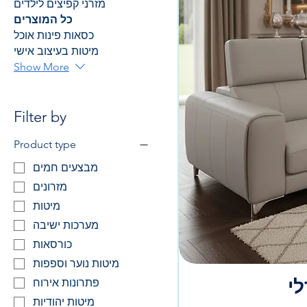
מזרני קפיצים לילדים
כל המוצרים
כסאות פינות אוכל
מיטות בעיצוב אישי
Show More
Filter by
Product type
מבצעים חמים
מזרונים
מיטות
מערכות ישיבה
כורסאות
מיטות נוער וספפות
לי
פתרונות אירוח
מיטות יהודיות