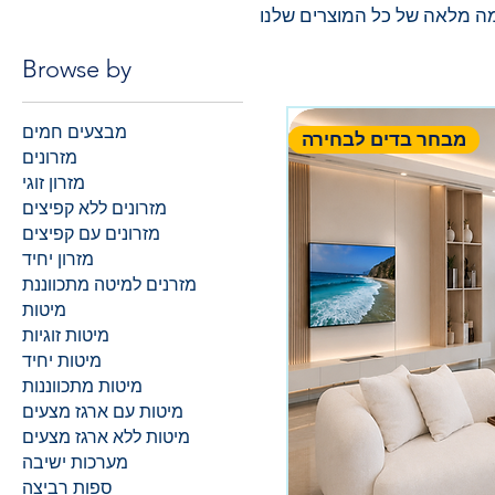
ה מלאה של כל המוצרים שלנו
Browse by
מבצעים חמים
מבחר בדים לבחירה
מזרונים
מזרון זוגי
מזרונים ללא קפיצים
מזרונים עם קפיצים
מזרון יחיד
מזרנים למיטה מתכווננת
מיטות
מיטות זוגיות
מיטות יחיד
מיטות מתכווננות
מיטות עם ארגז מצעים
מיטות ללא ארגז מצעים
מערכות ישיבה
ספות רביצה