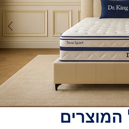
 המוצרים